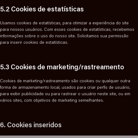
5.2 Cookies de estatísticas
Usamos cookies de estatísticas, para otimizar a experiência do site
para nossos usuários. Com esses cookies de estatísticas, recebemos
informações sobre o uso do nosso site. Solicitamos sua permissão
para inserir cookies de estatísticas.
5.3 Cookies de marketing/rastreamento
Cookies de marketing/rastreamento são cookies ou qualquer outra
forma de armazenamento local, usados para criar perfis de usuário,
para exibir publicidade ou para rastrear o usuário neste site, ou em
vários sites, com objetivos de marketing semelhantes.
6. Cookies inseridos