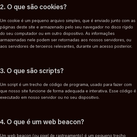
2. O que são cookies?
Um cookie é um pequeno arquivo simples, que é enviado junto com as
páginas deste site e armazenado pelo seu navegador no disco rígido
do seu computador ou em outro dispositivo. As informações
armazenadas nele podem ser retornadas aos nossos servidores, ou
aos servidores de terceiros relevantes, durante um acesso posterior.
3. O que são scripts?
Um script é um trecho de código de programa, usado para fazer com
que nosso site funcione de forma adequada e interativa. Esse código é
executado em nosso servidor ou no seu dispositivo.
4. O que é um web beacon?
Um web beacon (ou pixel de rastreamento) é um pequeno trecho