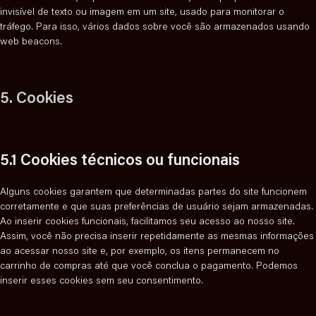
invisível de texto ou imagem em um site, usado para monitorar o
tráfego. Para isso, vários dados sobre você são armazenados usando
web beacons.
5. Cookies
5.1 Cookies técnicos ou funcionais
Alguns cookies garantem que determinadas partes do site funcionem
corretamente e que suas preferências de usuário sejam armazenadas.
Ao inserir cookies funcionais, facilitamos seu acesso ao nosso site.
Assim, você não precisa inserir repetidamente as mesmas informações
ao acessar nosso site e, por exemplo, os itens permanecem no
carrinho de compras até que você conclua o pagamento. Podemos
inserir esses cookies sem seu consentimento.