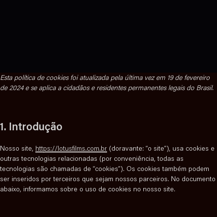
Esta política de cookies foi atualizada pela última vez em 19 de fevereiro
de 2024 e se aplica a cidadãos e residentes permanentes legais do Brasil.
1. Introdução
Nosso site,
https://lotusfilms.com.br
(doravante: “o site”), usa cookies e
outras tecnologias relacionadas (por conveniência, todas as
tecnologias são chamadas de “cookies”). Os cookies também podem
ser inseridos por terceiros que sejam nossos parceiros. No documento
abaixo, informamos sobre o uso de cookies no nosso site.