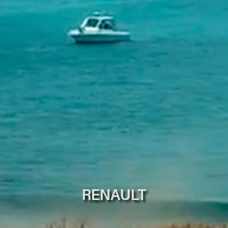
RENAULT