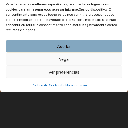
Para fornecer as melhores experiências, usamos tecnologias como
cookies para armazenar e/ou acessar informações do dispositivo. O
consentimento para essas tecnologias nos permitirá processar dados
como comportamento de navegação ou IDs exclusivos neste site. Não
consentir ou retirar o consentimento pode afetar negativamente certos
recursos e funções.
Aceitar
Negar
Ver preferências
Política de Cookies
Política de privacidade